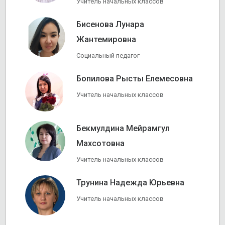
Учитель начальных классов
Бисенова Лунара
Жантемировна
Социальный педагог
Бопилова Рысты Елемесовна
Учитель начальных классов
Бекмулдина Мейрамгул
Махсотовна
Учитель начальных классов
Трунина Надежда Юрьевна
Учитель начальных классов