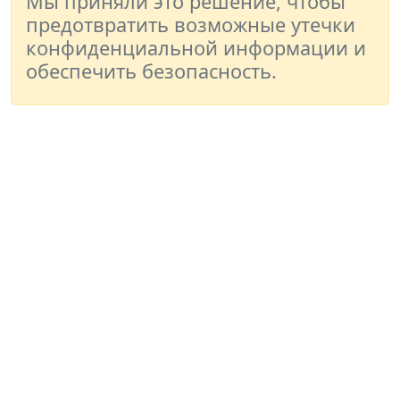
Мы приняли это решение, чтобы
предотвратить возможные утечки
конфиденциальной информации и
обеспечить безопасность.