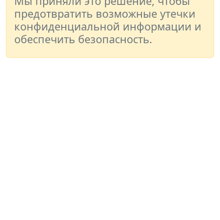
Мы приняли это решение, чтобы
предотвратить возможные утечки
конфиденциальной информации и
обеспечить безопасность.