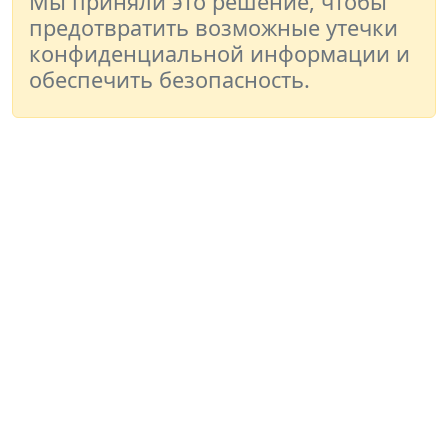
Мы приняли это решение, чтобы
предотвратить возможные утечки
конфиденциальной информации и
обеспечить безопасность.