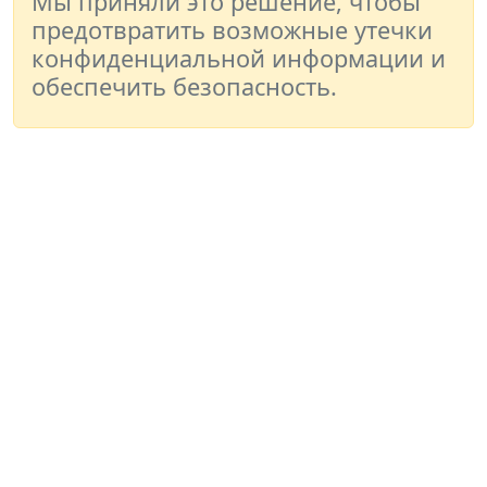
Мы приняли это решение, чтобы
предотвратить возможные утечки
конфиденциальной информации и
обеспечить безопасность.