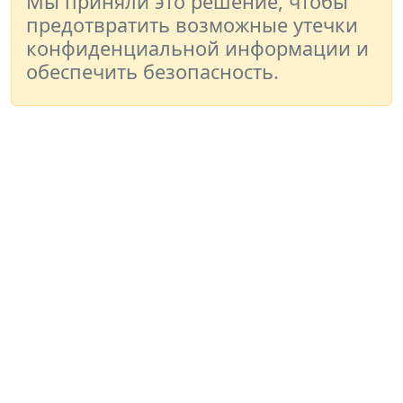
Мы приняли это решение, чтобы
предотвратить возможные утечки
конфиденциальной информации и
обеспечить безопасность.