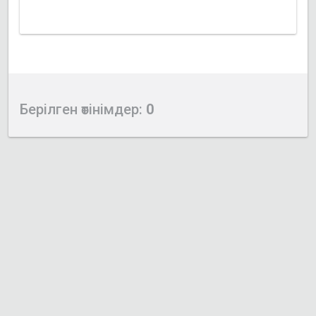
Берілген өтінімдер:
0