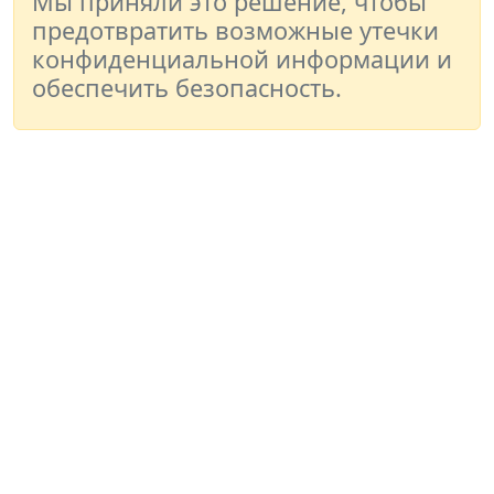
Мы приняли это решение, чтобы
предотвратить возможные утечки
конфиденциальной информации и
обеспечить безопасность.